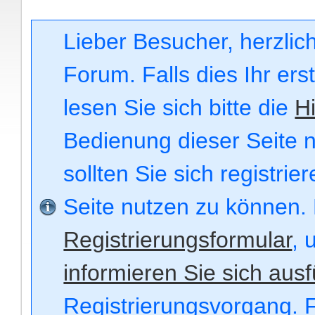
Lieber Besucher, herzli
Forum. Falls dies Ihr ers
lesen Sie sich bitte die
Hi
Bedienung dieser Seite n
sollten Sie sich registri
Seite nutzen zu können.
Registrierungsformular
, 
informieren Sie sich ausf
Registrierungsvorgang. F