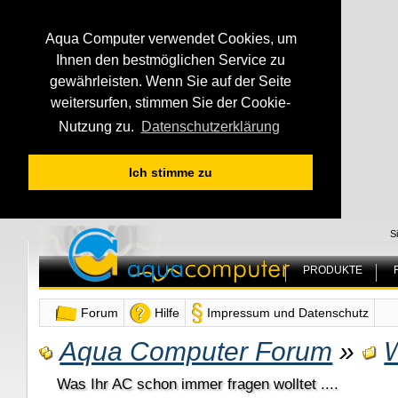
Aqua Computer verwendet Cookies, um
Ihnen den bestmöglichen Service zu
gewährleisten. Wenn Sie auf der Seite
weitersurfen, stimmen Sie der Cookie-
Nutzung zu.
Datenschutzerklärung
Ich stimme zu
S
PRODUKTE
Forum
Hilfe
Impressum und Datenschutz
Aqua Computer Forum
»
Was Ihr AC schon immer fragen wolltet ....