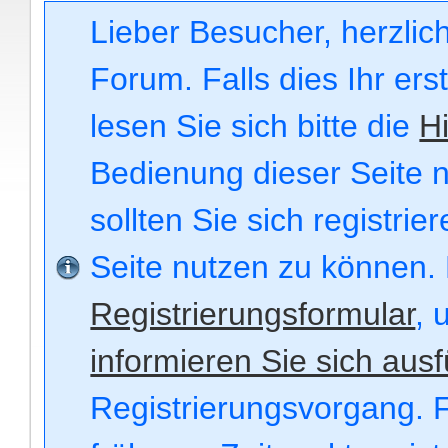
Lieber Besucher, herzli
Forum. Falls dies Ihr ers
lesen Sie sich bitte die
Hi
Bedienung dieser Seite n
sollten Sie sich registri
Seite nutzen zu können.
Registrierungsformular
, 
informieren Sie sich ausf
Registrierungsvorgang. F