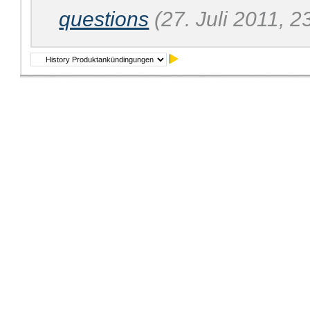
questions
(27. Juli 2011, 2