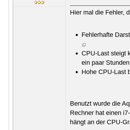
Hier mal die Fehler, d
Fehlerhafte Dars
CPU-Last steigt k
ein paar Stunden 
Hohe CPU-Last be
Benutzt wurde die Aq
Rechner hat einen i7
hängt an der CPU-Gra