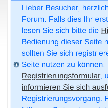
Lieber Besucher, herzli
Forum. Falls dies Ihr ers
lesen Sie sich bitte die
Hi
Bedienung dieser Seite n
sollten Sie sich registri
Seite nutzen zu können.
Registrierungsformular
, 
informieren Sie sich ausf
Registrierungsvorgang. F