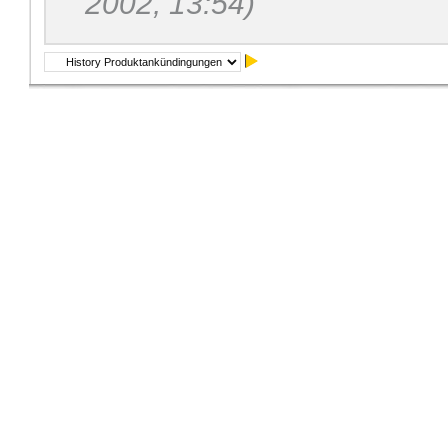
2002, 13:54)