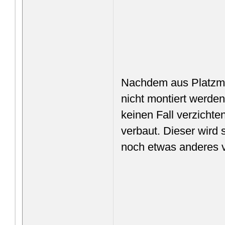
Nachdem aus Platzm
nicht montiert werden
keinen Fall verzichte
verbaut. Dieser wird 
noch etwas anderes v