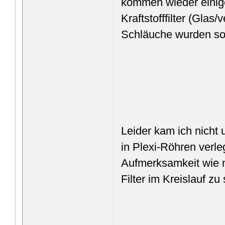
kommen wieder einige
Kraftstofffilter (Glas
Schläuche wurden so 
Leider kam ich nicht
in Plexi-Röhren verl
Aufmerksamkeit wie mö
Filter im Kreislauf zu