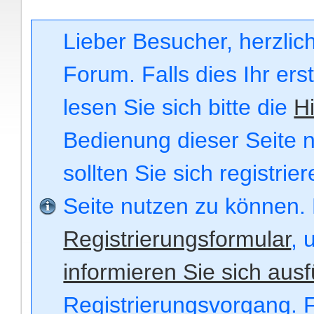
Lieber Besucher, herzli
Forum. Falls dies Ihr ers
lesen Sie sich bitte die
Hi
Bedienung dieser Seite n
sollten Sie sich registri
Seite nutzen zu können.
Registrierungsformular
, 
informieren Sie sich ausf
Registrierungsvorgang. F