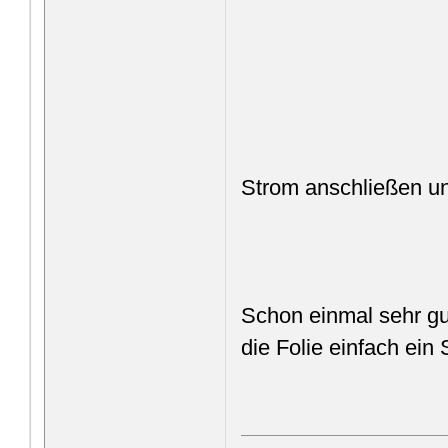
Strom anschließen un
Schon einmal sehr gut
die Folie einfach ein