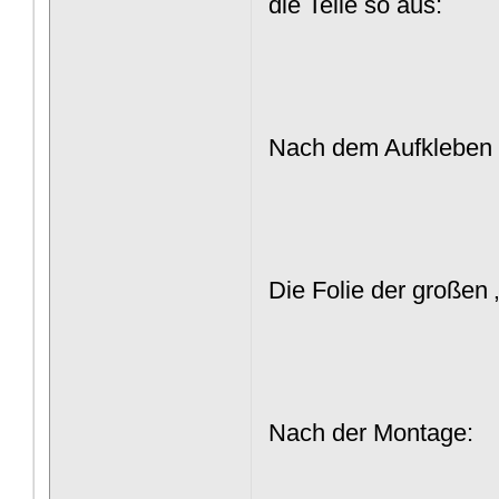
die Teile so aus:
Nach dem Aufkleben 
Die Folie der großen „
Nach der Montage: