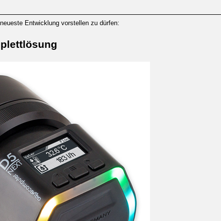
neueste Entwicklung vorstellen zu dürfen:
plettlösung