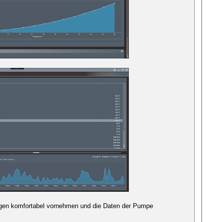
ungen komfortabel vornehmen und die Daten der Pumpe