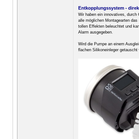
Entkopplungssystem - direkt
Wir haben ein innovatives, durch 
alle möglichen Montagearten das 
tollen Effekten beleuchtet und ka
Alarm ausgegeben.
Wird die Pumpe an einem Ausglei
flachen Silikoneinleger getauscht