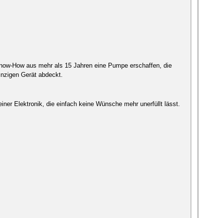
Know-How aus mehr als 15 Jahren eine Pumpe erschaffen, die
inzigen Gerät abdeckt.
er Elektronik, die einfach keine Wünsche mehr unerfüllt lässt.