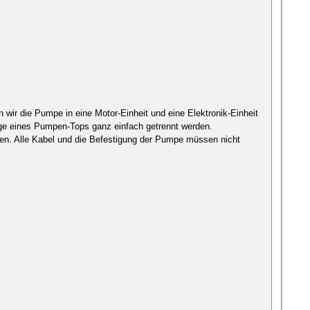
wir die Pumpe in eine Motor-Einheit und eine Elektronik-Einheit
age eines Pumpen-Tops ganz einfach getrennt werden.
ben. Alle Kabel und die Befestigung der Pumpe müssen nicht