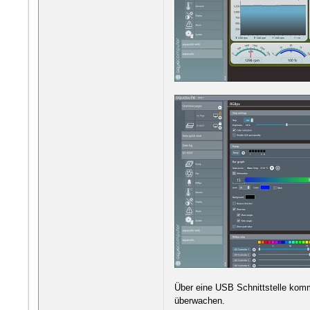
Über eine USB Schnittstelle komm
überwachen.