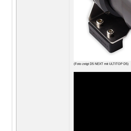
(Foto zeigt D5 NEXT mit ULTITOP D5)