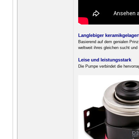
Langlebiger keramikgelagert
Basierend auf dem genialen Prin
weltweit ihres gleichen sucht und
Leise und leistungsstark
Die Pumpe verbindet die hervorra