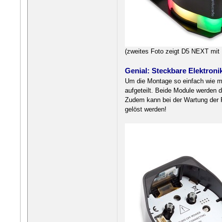
(zweites Foto zeigt D5 NEXT mi
Genial: Steckbare Elektroni
Um die Montage so einfach wie mö
aufgeteilt. Beide Module werden
Zudem kann bei der Wartung der P
gelöst werden!