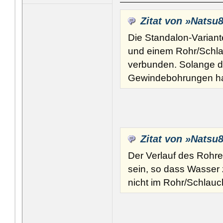
Zitat von »Natsu
Die Standalon-Variante
und einem Rohr/Schla
verbunden. Solange de
Gewindebohrungen hat,
Zitat von »Natsu
Der Verlauf des Rohre
sein, so dass Wasser 
nicht im Rohr/Schlauch