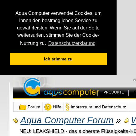
Aqua Computer verwendet Cookies, um
Ihnen den bestmöglichen Service zu
gewährleisten. Wenn Sie auf der Seite
weitersurfen, stimmen Sie der Cookie-
Nutzung zu.
Datenschutzerklärung
Ich stimme zu
S
PRODUKTE
Forum
Hilfe
Impressum und Datenschutz
Aqua Computer Forum
»
NEU: LEAKSHIELD - das sicherste Flüssigkeits-Kü