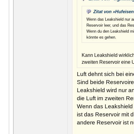
Zitat von »Hufeise
Wenn das Leakshield nur an
Reservoir leer, und das Res
Wenn du den Leakshield mit
könnte es gehen.
Kann Leakshield wirklic
zweiten Reservoir eine U
Luft dehnt sich bei e
Sind beide Reservoire
Leakshield wird nur a
die Luft im zweiten R
Wenn das Leakshield 
ist das Reservoir mit
andere Reservoir ist n