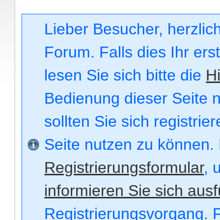
Lieber Besucher, herzli
Forum. Falls dies Ihr ers
lesen Sie sich bitte die
Hi
Bedienung dieser Seite n
sollten Sie sich registri
Seite nutzen zu können.
Registrierungsformular
, 
informieren Sie sich ausf
Registrierungsvorgang. F