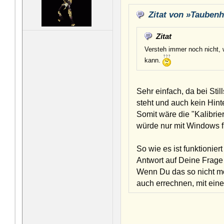
Zitat von »Tauben
Zitat
Versteh immer noch nicht, 
kann.
Sehr einfach, da bei St
steht und auch kein Hint
Somit wäre die "Kalibri
würde nur mit Windows f
So wie es ist funktionie
Antwort auf Deine Frage
Wenn Du das so nicht mö
auch errechnen, mit ein