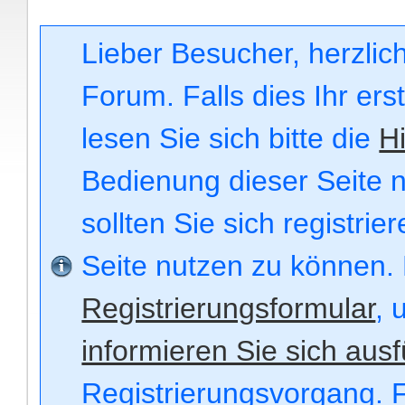
Lieber Besucher, herzli
Forum. Falls dies Ihr ers
lesen Sie sich bitte die
Hi
Bedienung dieser Seite n
sollten Sie sich registri
Seite nutzen zu können.
Registrierungsformular
, 
informieren Sie sich ausf
Registrierungsvorgang. F