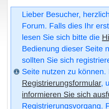
Lieber Besucher, herzli
Forum. Falls dies Ihr ers
lesen Sie sich bitte die
Hi
Bedienung dieser Seite n
sollten Sie sich registri
Seite nutzen zu können.
Registrierungsformular
, 
informieren Sie sich ausf
Registrierungsvorgang. F